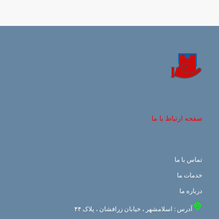
صفحه ارتباط با ما
تماس با ما
خدمات ما
درباره ما
آدرس : اسلامشهر ، خیابان زرافشان ، پلاک ۴۴