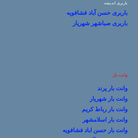
باربری اندیشه
باربری حسن آباد فشافویه
باربری صباشهر شهریار
وانت بار
وانت بار پرند
وانت بار شهریار
وانت بار رباط کریم
وانت بار اسلامشهر
وانت بار حسن اباد فشافویه