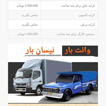
کرایه خاور برای سه ساعت
2,900,000 تومان
کرایه کامیون
تماس بگیرید
کرایه تریلی
تماس بگیرید
دستمزد کارگر برای سه ساعت
1,400,000تومان