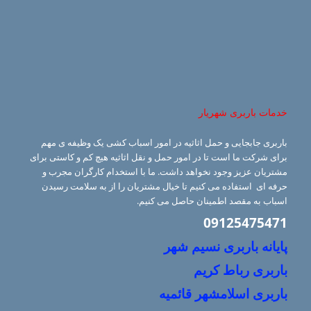
خدمات باربری شهریار
باربری جابجایی و حمل اثاثیه در امور اسباب کشی یک وظیفه ی مهم
برای شرکت ما است تا در امور حمل و نقل اثاثیه هیچ کم و کاستی برای
مشتریان عزیز وجود نخواهد داشت. ما با استخدام کارگران مجرب و
حرفه ای استفاده می کنیم تا خیال مشتریان را از به سلامت رسیدن
اسباب به مقصد اطمینان حاصل می کنیم.
09125475471
پایانه باربری نسیم شهر
باربری رباط کریم
باربری اسلامشهر قائمیه