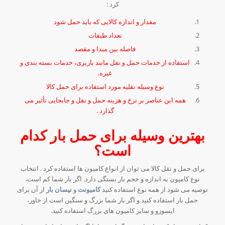
کرد :
مقدار و اندازه کالایی که باید حمل شود
تعداد طبقات
فاصله بین مبدا و مقصد
استفاده از خدمات حمل و نقل مانند باربری، خدمات بسته بندی و
غیره.
نوع وسیله نقلیه مورد استفاده برای حمل کالا
همه این عناصر بر نرخ و هزینه حمل و نقل و جابجایی تأثیر می
گذارد .
بهترین وسیله برای حمل بار کدام
است؟
برای حمل و نقل کالا می توان از انواع کامیون ها استفاده کرد . انتخاب
نوع کامیون به اندازه و حجم بار بستگی دارد. اگر بار شما کم است،
توصیه می شود از همه نوع استفاده کنید
کامیونت
و
نیسان بار
از آن برای
حمل بار استفاده کنید و اگر بار شما بزرگ و سنگین است از خاور،
ایسوزو و سایر کامیون های بزرگ استفاده کنید.