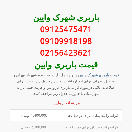
باربری شهرک وایین
09125475471
09109918198
02156423621
قیمت باربری وایین
قیمت باربری شهرک وایین
و نرخ حمل بار در محدوده شهریار تهران و
مناطق اطراف برای انواع ماشین به شرح جدول زیر است. برای
اطلاعات کافی در مورد کرایه باربری در وایین و هزینه حمل بار به
شهرستان با خاور به جدول زیر مراجعه کنید.
هزینه اتوبار وایین
کرایه وانت پیکان برای دو ساعت
1,400,000 تومان
کرایه وانت نیسان برای دو ساعت
2,000,000 تومان