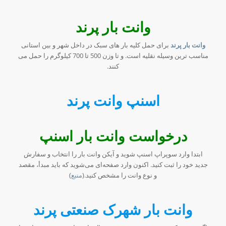
وانت بار پرند
وانت بار پرند
برای حمل کلیه بار های سبک در داخل شهر و بین استانی
مناسب ترین وسیله نقلیه است. و تا وزن 500 تا 700 کیلوگرم را حمل می
کنند.
اسنپ وانت پرند
درخواست وانت بار اسنپ
ابتدا وارد سوپراپ اسنپ شوید و آیکن وانت بار را انتخاب و سفارش
جدید خود را ثبت کنید. اکنون وارد صفحه‌ای می‌شوید که باید مبدأ، مقصد
و نوع وانت را مشخص کنید.(
منبع
)
وانت بار شهرک صنعتی پرند