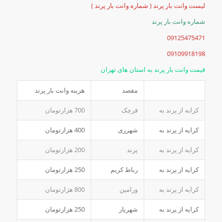
لیست وانت بار پرند ( شماره وانت بار پرند )
شماره وانت بار پرند
09125475471
09109918198
قیمت وانت بار پرند به استان های تهران
مقصد
هزینه وانت بار پرند
کرایه از پرند به
قرچک
700 هزارتومان
کرایه از پرند به
شهرری
400 هزارتومان
کرایه از پرند به
پرند
200 هزارتومان
کرایه از پرند به
رباط کریم
250 هزارتومان
کرایه از پرند به
ورامین
800 هزارتومان
کرایه از پرند به
شهریار
250 هزارتومان