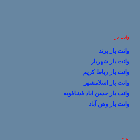
وانت بار
وانت بار پرند
وانت بار شهریار
وانت بار رباط کریم
وانت بار اسلامشهر
وانت بار حسن اباد فشافویه
وانت بار وهن آباد