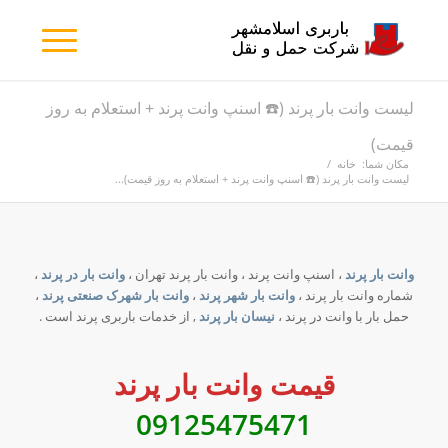
لیست وانت بار پرند (☎️ اسنپ وانت پرند + استعلام به روز
قیمت)
مکان شما:
خانه
/
لیست وانت بار پرند (☎️ اسنپ وانت پرند + استعلام به روز قیمت)...
وانت بار پرند
، اسنپ وانت پرند ، وانت بار پرند تهران ،
وانت بار در پرند
،
شماره وانت بار پرند ،
وانت بار شهر پرند
،
وانت بار شهرک صنعتی پرند
،
حمل بار با وانت در پرند ،
نیسان بار پرند
, از خدمات باربری پرند است .
قیمت وانت بار پرند
09125475471