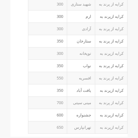
کرایه از پرند به
شهید ستاری
300
کرایه ازپرند به
ارم
300
کرایه از پرند به
آزادی
300
کرایه از پرند به
ستارخان
350
کرایه ازپرند به
توپخانه
300
کرایه از پرند به
نواب
350
کرایه از پرند به
افسریه
550
کرایه ازپرند به
یافت آباد
350
کرایه از پرند به
مینی سیتی
700
کرایه ازپرند به
جشنواره
600
کرایه ازپرند به
تهرانپارس
650