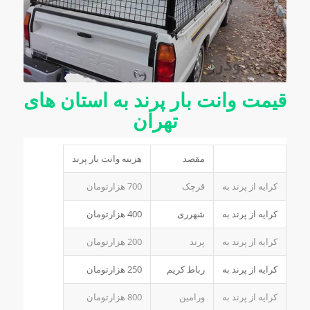
قیمت وانت بار پرند به استان های
تهران
مقصد
هزینه وانت بار پرند
کرایه از پرند به
قرچک
700 هزارتومان
کرایه از پرند به
شهرری
400 هزارتومان
کرایه از پرند به
پرند
200 هزارتومان
کرایه از پرند به
رباط کریم
250 هزارتومان
کرایه از پرند به
ورامین
800 هزارتومان