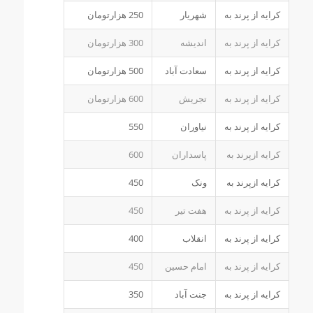
کرایه از پرند به
شهریار
250 هزارتومان
کرایه از پرند به
اندیشه
300 هزارتومان
کرایه از پرند به
سعادت آباد
500 هزارتومان
کرایه از پرند به
تجریش
600 هزارتومان
کرایه از پرند به
نیاوران
550
کرایه ازپرند به
پاسداران
600
کرایه ازپرند به
ونک
450
کرایه از پرند به
هفت تیر
450
کرایه از پرند به
انقلاب
400
کرایه از پرند به
امام حسین
450
کرایه از پرند به
جنت آباد
350