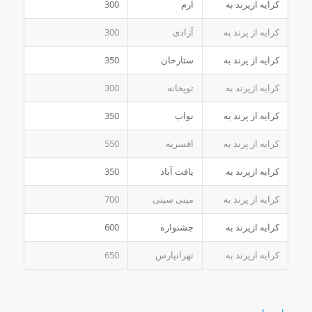
کرایه ازپرند به
ارم
300
کرایه از پرند به
آزادی
300
کرایه از پرند به
ستارخان
350
کرایه ازپرند به
توپخانه
300
کرایه از پرند به
نواب
350
کرایه از پرند به
افسریه
550
کرایه ازپرند به
یافت آباد
350
کرایه از پرند به
مینی سیتی
700
کرایه ازپرند به
جشنواره
600
کرایه ازپرند به
تهرانپارس
650