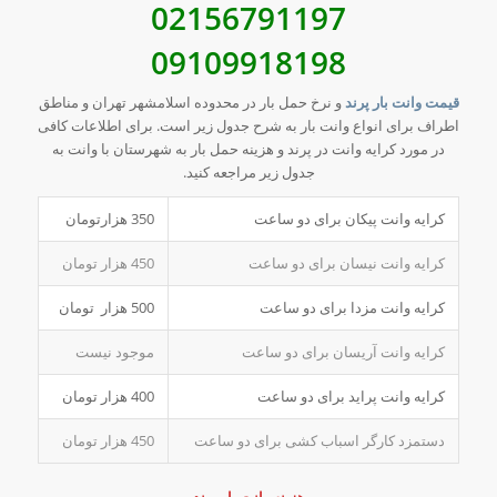
02156791197
09109918198
قیمت وانت بار پرند
و نرخ حمل بار در محدوده اسلامشهر تهران و مناطق
اطراف برای انواع وانت بار به شرح جدول زیر است. برای اطلاعات کافی
در مورد کرایه وانت در پرند و هزینه حمل بار به شهرستان با وانت به
جدول زیر مراجعه کنید.
کرایه وانت پیکان برای دو ساعت
350 هزارتومان
کرایه وانت نیسان برای دو ساعت
450 هزار تومان
کرایه وانت مزدا برای دو ساعت
500 هزار تومان
کرایه وانت آریسان برای دو ساعت
موجود نیست
کرایه وانت پراید برای دو ساعت
400 هزار تومان
دستمزد کارگر اسباب کشی برای دو ساعت
450 هزار تومان