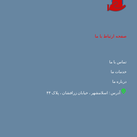
صفحه ارتباط با ما
تماس با ما
خدمات ما
درباره ما
آدرس : اسلامشهر ، خیابان زرافشان ، پلاک ۴۴