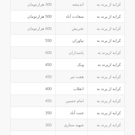
کرایه از پرند به
اندیشه
300 هزارتومان
کرایه از پرند به
سعادت آباد
500 هزارتومان
کرایه از پرند به
تجریش
600 هزارتومان
کرایه از پرند به
نیاوران
550
کرایه ازپرند به
پاسداران
600
کرایه ازپرند به
ونک
450
کرایه از پرند به
هفت تیر
450
کرایه از پرند به
انقلاب
400
کرایه از پرند به
امام حسین
450
کرایه از پرند به
جنت آباد
350
کرایه از پرند به
شهید ستاری
300