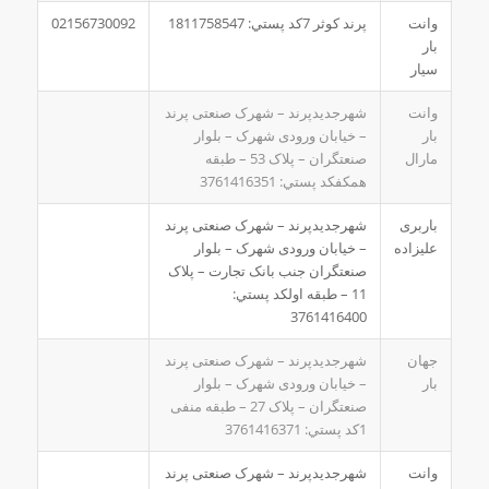
وانت
پرند کوثر 7کد پستي: 1811758547
02156730092
بار
سیار
وانت
شهرجدیدپرند – شهرک صنعتی پرند
بار
– خیابان ورودی شهرک – بلوار
مارال
صنعتگران – پلاک 53 – طبقه
همکفکد پستي: 3761416351
باربری
شهرجدیدپرند – شهرک صنعتی پرند
علیزاده
– خیابان ورودی شهرک – بلوار
صنعتگران جنب بانک تجارت – پلاک
11 – طبقه اولکد پستي:
3761416400
جهان
شهرجدیدپرند – شهرک صنعتی پرند
بار
– خیابان ورودی شهرک – بلوار
صنعتگران – پلاک 27 – طبقه منفی
1کد پستي: 3761416371
وانت
شهرجدیدپرند – شهرک صنعتی پرند