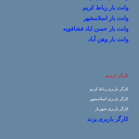
وانت بار رباط کریم
وانت بار اسلامشهر
وانت بار حسن اباد فشافویه
وانت بار وهن آباد
کارگر باربری
کارگر باربری رباط کریم
کارگر باربری اسلامشهر
کارگر باربری شهریار
کارگر باربری پرند