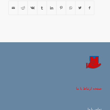
صفحه ارتباط با ما
تماس با ما