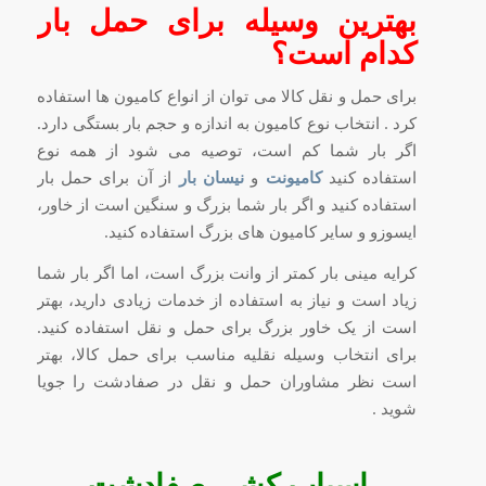
بهترین وسیله برای حمل بار
کدام است؟
برای حمل و نقل کالا می توان از انواع کامیون ها استفاده
کرد . انتخاب نوع کامیون به اندازه و حجم بار بستگی دارد.
اگر بار شما کم است، توصیه می شود از همه نوع
استفاده کنید
کامیونت
و
نیسان بار
از آن برای حمل بار
استفاده کنید و اگر بار شما بزرگ و سنگین است از خاور،
ایسوزو و سایر کامیون های بزرگ استفاده کنید.
کرایه مینی بار کمتر از وانت بزرگ است، اما اگر بار شما
زیاد است و نیاز به استفاده از خدمات زیادی دارید، بهتر
است از یک خاور بزرگ برای حمل و نقل استفاده کنید.
برای انتخاب وسیله نقلیه مناسب برای حمل کالا، بهتر
است نظر مشاوران حمل و نقل در صفادشت را جویا
شوید .
اسباب کشی صفادشت