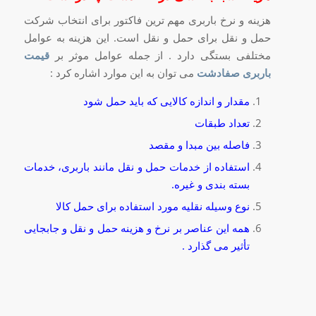
هزینه و نرخ باربری مهم ترین فاکتور برای انتخاب شرکت
حمل و نقل برای حمل و نقل است. این هزینه به عوامل
مختلفی بستگی دارد . از جمله عوامل موثر بر
قیمت
باربری صفادشت
می توان به این موارد اشاره کرد :
مقدار و اندازه کالایی که باید حمل شود
تعداد طبقات
فاصله بین مبدا و مقصد
استفاده از خدمات حمل و نقل مانند باربری، خدمات
بسته بندی و غیره.
نوع وسیله نقلیه مورد استفاده برای حمل کالا
همه این عناصر بر نرخ و هزینه حمل و نقل و جابجایی
تأثیر می گذارد .