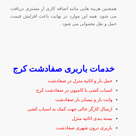
همچنین هزینه هایی مانند اضافه کاری از مشتری دریافت
می شود. همه این موارد در نهایت باعث افزایش قیمت
حمل و نقل معمولی می شود .
خدمات باربری صفادشت کرج
حمل بار و اثاثیه منزل در صفادشت
اسباب کشی با کامیون در صفادشت کرج
وانت بار و نیسان بار صفادشت
ارسال کارگر خالی جهت کمک به اسباب کشی
بسته بندی اثاثیه منزل
باربری درون شهری صفادشت