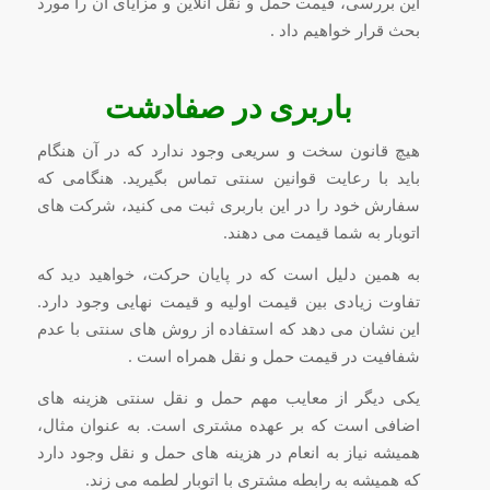
این بررسی، قیمت حمل و نقل آنلاین و مزایای آن را مورد
بحث قرار خواهیم داد .
باربری در صفادشت
هیچ قانون سخت و سریعی وجود ندارد که در آن هنگام
باید با رعایت قوانین سنتی تماس بگیرید. هنگامی که
سفارش خود را در این باربری ثبت می کنید، شرکت های
اتوبار به شما قیمت می دهند.
به همین دلیل است که در پایان حرکت، خواهید دید که
تفاوت زیادی بین قیمت اولیه و قیمت نهایی وجود دارد.
این نشان می دهد که استفاده از روش های سنتی با عدم
شفافیت در قیمت حمل و نقل همراه است .
یکی دیگر از معایب مهم حمل و نقل سنتی هزینه های
اضافی است که بر عهده مشتری است. به عنوان مثال،
همیشه نیاز به انعام در هزینه های حمل و نقل وجود دارد
که همیشه به رابطه مشتری با اتوبار لطمه می زند.