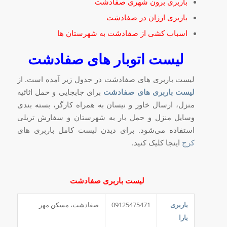
باربری برون شهری صفادشت
باربری ارزان در صفادشت
اسباب کشی از صفادشت به شهرستان ها
لیست اتوبار های صفادشت
لیست باربری های صفادشت در جدول زیر آمده است. از
لیست باربری های صفادشت
برای جابجایی و حمل اثاثیه
منزل، ارسال خاور و نیسان به همراه کارگر، بسته بندی
وسایل منزل و حمل بار به شهرستان و سفارش تریلی
استفاده می‌شود. برای دیدن لیست کامل باربری های
کرج
اینجا کلیک کنید.
لیست باربری صفادشت
باربری
09125475471
صفادشت، مسکن مهر
بارا